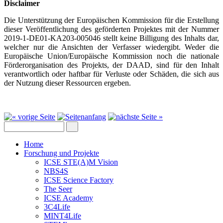
Disclaimer
Die Unterstützung der Europäischen Kommission für die Erstellung
dieser Veröffentlichung des geförderten Projektes mit der Nummer
2019-1-DE01-KA203-005046 stellt keine Billigung des Inhalts dar,
welcher nur die Ansichten der Verfasser wiedergibt. Weder die
Europäische Union/Europäische Kommission noch die nationale
Förderorganisation des Projekts, der DAAD, sind für den Inhalt
verantwortlich oder haftbar für Verluste oder Schäden, die sich aus
der Nutzung dieser Ressourcen ergeben.
Home
Forschung und Projekte
ICSE STE(A)M Vision
NBS4S
ICSE Science Factory
The Seer
ICSE Academy
3C4Life
MINT4Life