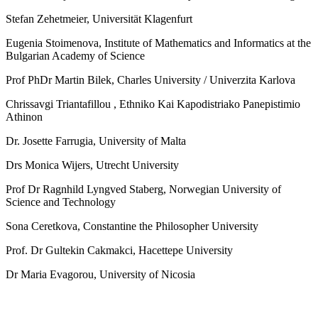
Stefan Zehetmeier, Universität Klagenfurt
Eugenia Stoimenova, Institute of Mathematics and Informatics at the
Bulgarian Academy of Science
Prof PhDr Martin Bilek, Charles University / Univerzita Karlova
Chrissavgi Triantafillou , Ethniko Kai Kapodistriako Panepistimio
Athinon
Dr. Josette Farrugia, University of Malta
Drs Monica Wijers, Utrecht University
Prof Dr Ragnhild Lyngved Staberg, Norwegian University of
Science and Technology
Sona Ceretkova, Constantine the Philosopher University
Prof. Dr Gultekin Cakmakci, Hacettepe University
Dr Maria Evagorou, University of Nicosia