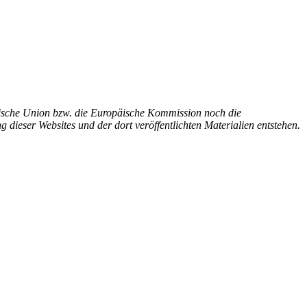
ische Union bzw. die Europäische Kommission noch die
 dieser Websites und der dort veröffentlichten Materialien entstehen.