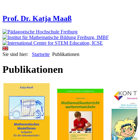
Prof. Dr. Katja Maaß
Sie sind hier:
Startseite
Publikationen
Publikationen